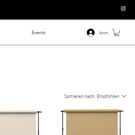
Events
Anmelden
Sortieren nach:
Empfohlen