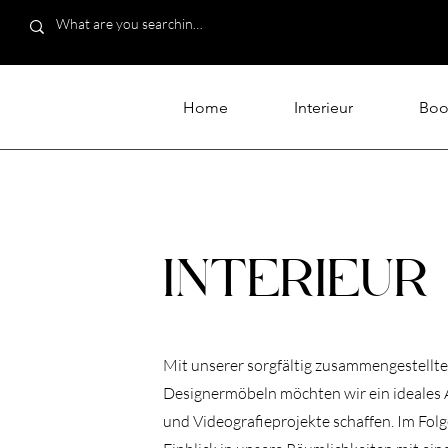
Home
Interieur
Boo
INTERIEUR
Mit unserer sorgfältig zusammengestellt
Designermöbeln möchten wir ein ideales 
und Videografieprojekte schaffen. Im Fol