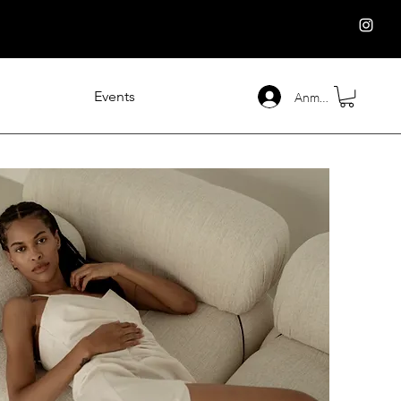
Events
Anmelden