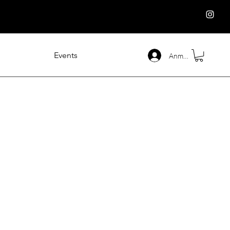
Events
Anmelden