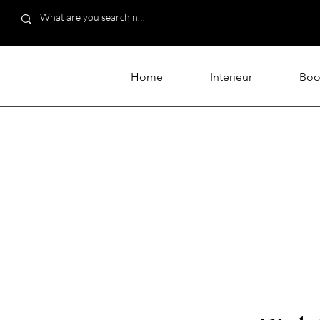
Home
Interieur
Boo